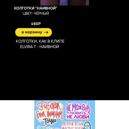
КОЛГОТКИ "НАИВНОЙ"
ЦВЕТ: ЧЁРНЫЙ
490Р
КОЛГОТКИ, КАК В КЛИПЕ
ELVIRA T - НАИВНОЙ