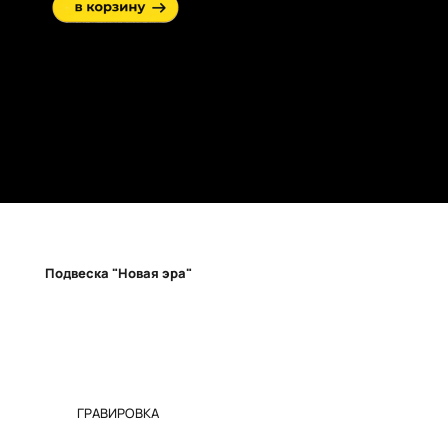
Подвеска "Новая эра"
ГРАВИРОВКА