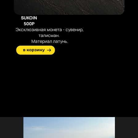
SUKOIN
500Р
Эксклюзивная монета - сувенир,
талисман.
Материал латунь.