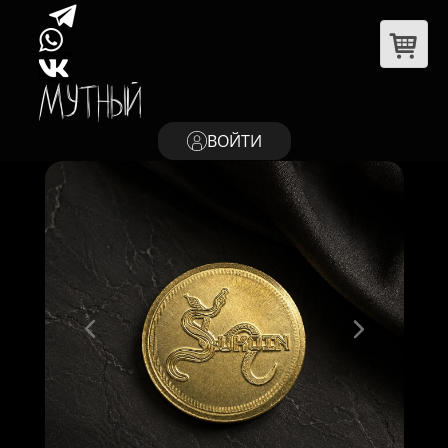
ВОЙТИ